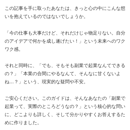
この記事を手に取ったあなたは、きっと心の中にこんな想
いを抱えているのではないでしょうか。
「今の仕事も大事だけど、それだけじゃ物足りない。自分
のアイデアで何かを成し遂げたい！」という未来へのワク
ワク感。
それと同時に、「でも、そもそも副業で起業なんてできる
の？」「本業の合間にやるなんて、そんなに甘くないよ
ね…？」という、現実的な疑問や不安。
ご安心ください。このガイドは、そんなあなたの「副業で
起業って、実際のところどうなの？」という核心的な問い
に、どこよりも詳しく、そして分かりやすくお答えするた
めに作りました。