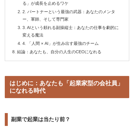
る」が成長を止めるワケ
2. パートナーという最強の武器：あなたのメンタ
ー、軍師、そして専門家
3. AIという頼れる副操縦士：あなたの仕事を劇的に
変える魔法
4. 「人間 × AI」が生み出す最強のチーム
結論：あなたも、自分の人生のCEOになれる
はじめに：あなたも「起業家型の会社員」
になれる時代
副業で起業は当たり前？