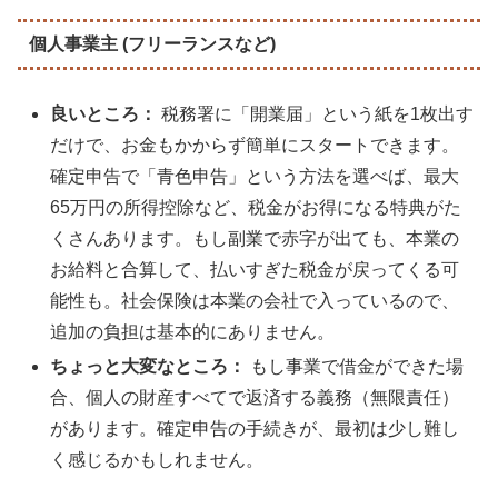
個人事業主 (フリーランスなど)
良いところ：
税務署に「開業届」という紙を1枚出す
だけで、お金もかからず簡単にスタートできます。
確定申告で「青色申告」という方法を選べば、最大
65万円の所得控除など、税金がお得になる特典がた
くさんあります。もし副業で赤字が出ても、本業の
お給料と合算して、払いすぎた税金が戻ってくる可
能性も。社会保険は本業の会社で入っているので、
追加の負担は基本的にありません。
ちょっと大変なところ：
もし事業で借金ができた場
合、個人の財産すべてで返済する義務（無限責任）
があります。確定申告の手続きが、最初は少し難し
く感じるかもしれません。