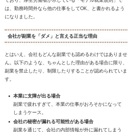
ており、厚生労働省が示している「モデル就業規則」で
は、勤務時間外なら他の仕事をしてOK、と書かれるよう
になりました。
会社が副業を「ダメ」と言える正当な理由
とはいえ、会社もどんな副業でも認めるわけではありませ
ん。以下のような、ちゃんとした理由がある場合に限り、
副業を禁止したり、制限したりすることが認められていま
す。
本業に支障が出る場合
副業で疲れすぎて、本業の仕事がおろそかになって
しまうケース。
会社の秘密が漏れる可能性がある場合
副業を通じて、会社の内部情報が外に漏れてしまう