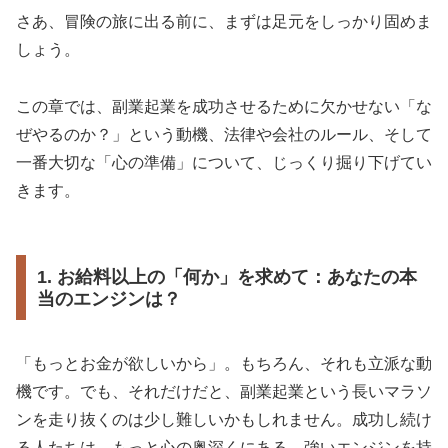
さあ、冒険の旅に出る前に、まずは足元をしっかり固めま
しょう。
この章では、副業起業を成功させるために欠かせない「な
ぜやるのか？」という動機、法律や会社のルール、そして
一番大切な「心の準備」について、じっくり掘り下げてい
きます。
1. お給料以上の「何か」を求めて：あなたの本
当のエンジンは？
「もっとお金が欲しいから」。もちろん、それも立派な動
機です。でも、それだけだと、副業起業という長いマラソ
ンを走り抜くのは少し難しいかもしれません。成功し続け
る人たちは、もっと心の奥深くにある、強いエンジンを持