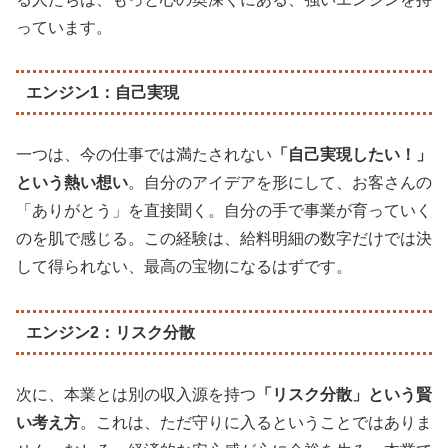
っています。
エンジン1：自己実現
一つは、今の仕事では満たされない
「自己実現したい！」
という熱い想い
。自分のアイデアを形にして、お客さんの
「ありがとう」を直接聞く。自分の手で事業が育っていく
のを肌で感じる。この経験は、給料明細の数字だけでは決
して得られない、最高の宝物になるはずです。
エンジン2：リスク分散
次に、本業とは別の収入源を持つ
「リスク分散」という賢
い考え方
。これは、ただ守りに入るということではありま