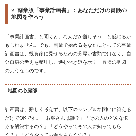
2. 副業版「事業計画書」：あなただけの冒険の
地図を作ろう
「事業計画書」と聞くと、なんだか難しそう…と感じるか
もしれません。でも、副業で始めるあなたにとっての事業
計画書は、投資家に見せるための分厚い書類ではなく、自
分自身の考えを整理し、進むべき道を示す「冒険の地図」
のようなものです。
地図の心臓部
計画書は、難しく考えず、以下のシンプルな問いに答える
だけでOKです。「お客さんは誰？」「その人のどんな悩
みを解決するの？」「どうやってその人に知ってもら
う？」「どうやってお金をもらうの？」。