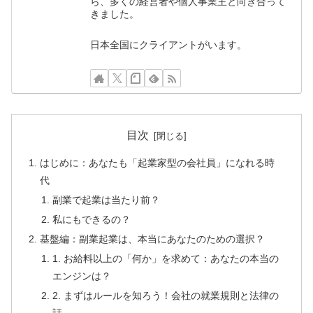
ら、多くの経営者や個人事業主と向き合って
きました。
日本全国にクライアントがいます。
目次
はじめに：あなたも「起業家型の会社員」になれる時
代
副業で起業は当たり前？
私にもできるの？
基盤編：副業起業は、本当にあなたのための選択？
1. お給料以上の「何か」を求めて：あなたの本当の
エンジンは？
2. まずはルールを知ろう！会社の就業規則と法律の
話