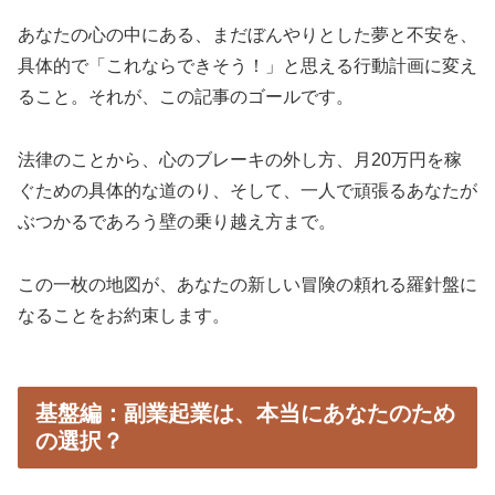
あなたの心の中にある、まだぼんやりとした夢と不安を、
具体的で「これならできそう！」と思える行動計画に変え
ること。それが、この記事のゴールです。
法律のことから、心のブレーキの外し方、月20万円を稼
ぐための具体的な道のり、そして、一人で頑張るあなたが
ぶつかるであろう壁の乗り越え方まで。
この一枚の地図が、あなたの新しい冒険の頼れる羅針盤に
なることをお約束します。
基盤編：副業起業は、本当にあなたのため
の選択？