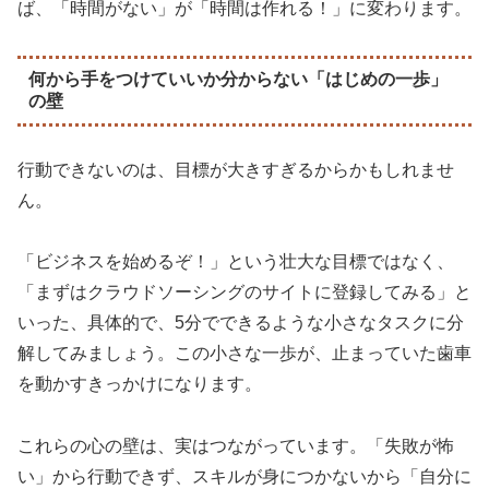
ば、「時間がない」が「時間は作れる！」に変わります。
何から手をつけていいか分からない「はじめの一歩」
の壁
行動できないのは、目標が大きすぎるからかもしれませ
ん。
「ビジネスを始めるぞ！」という壮大な目標ではなく、
「まずはクラウドソーシングのサイトに登録してみる」と
いった、具体的で、5分でできるような小さなタスクに分
解してみましょう。この小さな一歩が、止まっていた歯車
を動かすきっかけになります。
これらの心の壁は、実はつながっています。「失敗が怖
い」から行動できず、スキルが身につかないから「自分に