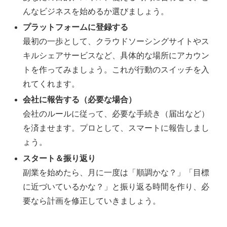
んなビジネスを始めるか選びましょう。
プラットフォームに登録する
最初の一歩として、クラウドソーシングサイトやス
キルシェアサービスなど、具体的な場所にアカウン
トを作ってみましょう。これが行動のスイッチを入
れてくれます。
会社に報告する（必要な場合）
会社のルールに従って、必要な手続き（届出など）
を済ませます。プロとして、スマートに報告しまし
ょう。
スタート＆振り返り
副業を始めたら、月に一度は「順調かな？」「目標
に近づいているかな？」と振り返る時間を作り、必
要なら計画を修正していきましょう。