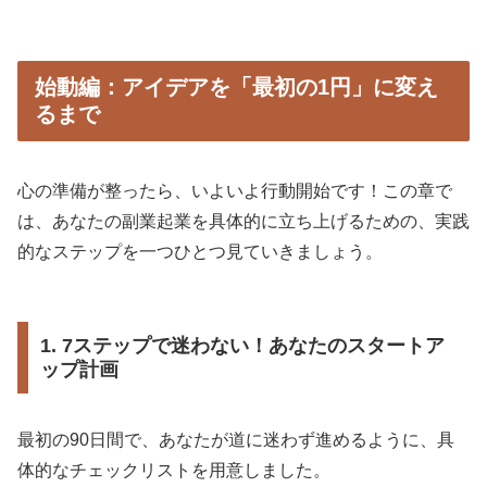
始動編：アイデアを「最初の1円」に変え
るまで
心の準備が整ったら、いよいよ行動開始です！この章で
は、あなたの副業起業を具体的に立ち上げるための、実践
的なステップを一つひとつ見ていきましょう。
1. 7ステップで迷わない！あなたのスタートア
ップ計画
最初の90日間で、あなたが道に迷わず進めるように、具
体的なチェックリストを用意しました。