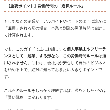
【重要ポイント】労働時間の「通算ルール」
もしあなたの副業が、アルバイトやパートのように誰かに
「雇用」される形の場合、本業と副業の労働時間は合計し
て計算されます。
でも、このガイドで主にお話しする
個人事業主やフリーラ
ンスとして「起業」する形なら、この労働時間ルールは適
用されません
。これは、会社員が安心して自分のビジネス
を始める上で、絶対に知っておきたい大きなポイントで
す。
これらのルールをしっかり理解すれば、漠然とした不安は
「賢い戦略」に変わります。