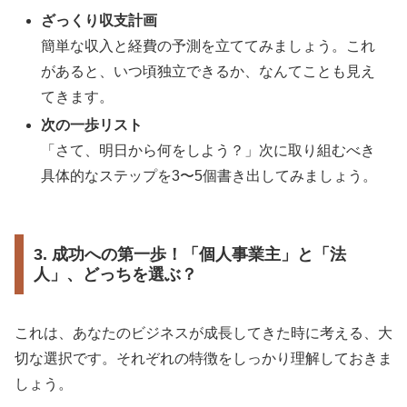
ざっくり収支計画
簡単な収入と経費の予測を立ててみましょう。これ
があると、いつ頃独立できるか、なんてことも見え
てきます。
次の一歩リスト
「さて、明日から何をしよう？」次に取り組むべき
具体的なステップを3〜5個書き出してみましょう。
3. 成功への第一歩！「個人事業主」と「法
人」、どっちを選ぶ？
これは、あなたのビジネスが成長してきた時に考える、大
切な選択です。それぞれの特徴をしっかり理解しておきま
しょう。