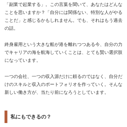
「副業で起業する」。この言葉を聞いて、あなたはどんな
ことを思いますか？「自分には関係ない、特別な人がやる
ことだ」と感じるかもしれません。でも、それはもう過去
の話。
終身雇用という大きな船が港を離れつつある今、自分の力
でキャリアの海を航海していくことは、とても賢い選択肢
になっています。
一つの会社、一つの収入源だけに頼るのではなく、自分だ
けのスキルと収入のポートフォリオを作っていく。そんな
新しい働き方が、当たり前になろうとしています。
私にもできるの？