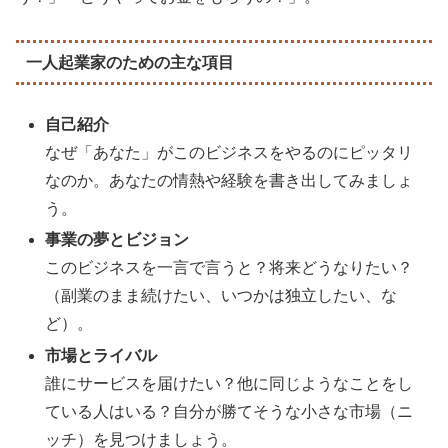
一人起業家のための主な項目
自己紹介
なぜ「あなた」がこのビジネスをやるのにピッタリ
なのか。あなたの情熱や経験を書き出してみましょ
う。
事業の夢とビジョン
このビジネスを一言で言うと？将来どうなりたい？
（副業のまま続けたい、いつかは独立したい、な
ど）。
市場とライバル
誰にサービスを届けたい？他に同じようなことをし
ている人はいる？自分が勝てそうな小さな市場（ニ
ッチ）を見つけましょう。