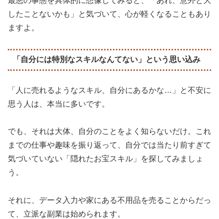
最悪の事態を具体的に想像してみると、「あれ、意外と大
したことないかも」と気づいて、心が軽くなることもあり
ますよ。
「自分には特別なスキルなんてない」という思い込み
「人に売れるようなスキル、自分にあるかな…」と不安に
思う人は、本当に多いです。
でも、それは大体、自分のことをよく知らないだけ。これ
までの仕事や趣味を振り返って、自分では当たり前すぎて
気づいていない「隠れたお宝スキル」を探してみましょ
う。
それに、データ入力や家にある不用品を売ることからだっ
て、立派な副業は始められます。