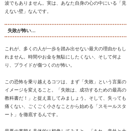
波でもありません。実は、あなた自身の心の中にいる「見
えない壁」なんです。
失敗が怖い…
これが、多くの人が一歩を踏み出せない最大の理由かもし
れません。時間やお金を無駄にしたくない、そして何よ
り、プライドが傷つくのが怖い。
この恐怖を乗り越えるコツは、まず「失敗」という言葉の
イメージを変えること。「失敗は、成功するための最高の
教科書だ！」と捉え直してみましょう。そして、失っても
痛くない、ごくごく小さなことから始める「スモールスタ
ート」を徹底するんです。