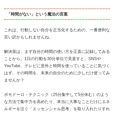
「時間がない」という魔法の言葉
これは、行動しない自分を正当化するための、一番便利な
言い訳かもしれませんね。
解決策は、まず自分の時間の使い方を正直に記録してみる
ことから。1日の行動を30分単位で見直すと、SNSや
YouTube、テレビに意外と時間を使っていることに気づく
はず。その時間を、未来の自分のために少しだけ使ってみ
ませんか？
ポモドーロ・テクニック（25分集中して5分休む）のよう
な方法で集中力を高めたり、本当に大事なことだけにエネ
ルギーを注ぐ「エッセンシャル思考」を取り入れたりすれ