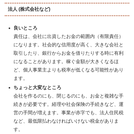
法人 (株式会社など)
良いところ
責任は、会社に出資したお金の範囲内（有限責任）
になります。社会的な信用度が高く、大きな会社と
取引したり、銀行からお金を借りたりする時に有利
になることがあります。稼ぐ金額が大きくなるほ
ど、個人事業主よりも税率が低くなる可能性があり
ます。
ちょっと大変なところ
会社を作るのにも、閉じるのにも、お金と複雑な手
続きが必要です。経理や社会保険の手続きなど、運
営の手間が増えます。事業が赤字でも、法人住民税
など、最低限払わなければいけない税金がありま
す。