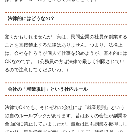
法律的にはどうなの？
驚くかもしれませんが、実は、民間企業の社員が副業する
ことを直接禁止する法律はありません。つまり、法律上
は、会社を作ろうが個人で仕事を始めようが、基本的には
OKなのです。（公務員の方は法律で厳しく制限されてい
るので注意してくださいね。）
会社の「就業規則」という社内ルール
法律でOKでも、それぞれの会社には「就業規則」という
独自のルールブックがあります。昔は多くの会社が副業を
全面的に禁止していましたが、最近は国も副業を後押しし