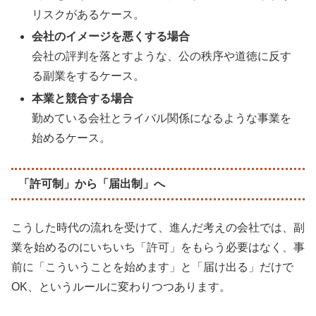
リスクがあるケース。
会社のイメージを悪くする場合
会社の評判を落とすような、公の秩序や道徳に反す
る副業をするケース。
本業と競合する場合
勤めている会社とライバル関係になるような事業を
始めるケース。
「許可制」から「届出制」へ
こうした時代の流れを受けて、進んだ考えの会社では、副
業を始めるのにいちいち「許可」をもらう必要はなく、事
前に「こういうことを始めます」と「届け出る」だけで
OK、というルールに変わりつつあります。