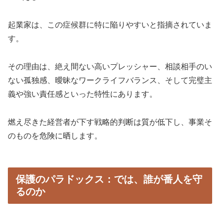
起業家は、この症候群に特に陥りやすいと指摘されていま
す。
その理由は、絶え間ない高いプレッシャー、相談相手のい
ない孤独感、曖昧なワークライフバランス、そして完璧主
義や強い責任感といった特性にあります。
燃え尽きた経営者が下す戦略的判断は質が低下し、事業そ
のものを危険に晒します。
保護のパラドックス：では、誰が番人を守
るのか