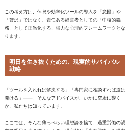
この考え方は、休息や効率化ツールの導入を「怠慢」や
「贅沢」ではなく、責任ある経営者としての「中核的義
務」として正当化する、強力な心理的フレームワークとな
ります。
明日を生き抜くための、現実的サバイバル
戦略
「ツールを入れれば解決する」「専門家に相談すれば道は
開ける」――。そんなアドバイスが、いかに空虚に響く
か、私たちは知っています。
ここでは、そんな薄っぺらい理想論を捨て、過重労働の渦