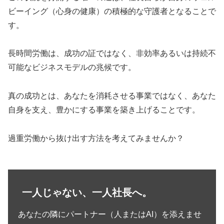
ビーイング（心身の健康）の積極的な守護者となることで
す。
長時間労働は、成功の証ではなく、非効率あるいは持続不
可能なビジネスモデルの兆候です。
真の成功とは、あなたを消耗させる事業ではなく、あなた
自身を支え、豊かにする事業を築き上げることです。
過重労働から抜け出す方法を考えてみませんか？
一人じゃない、一人社長へ。
あなたの隣にパートナー（人またはAI）を添えませ