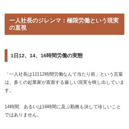
一人社長のジレンマ：極限労働という現実
の直視
1日12、14、16時間労働の実態
「一人社長は1日12時間労働なんて当たり前」という言葉
は、多くの起業家が直面する厳しい現実を映し出していま
す。
14時間、あるいは16時間に及ぶ勤務も決して珍しいこと
ではありません。