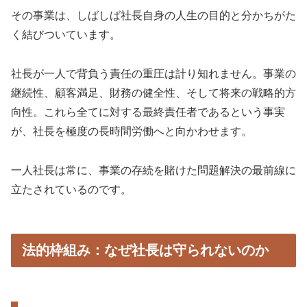
その事業は、しばしば社長自身の人生の目的と分かちがた
く結びついています。
社長が一人で背負う責任の重圧は計り知れません。事業の
継続性、顧客満足、財務の健全性、そして将来の戦略的方
向性。これら全てに対する最終責任者であるという事実
が、社長を極度の長時間労働へと向かわせます。
一人社長は常に、事業の存続を賭けた問題解決の最前線に
立たされているのです。
法的枠組み：なぜ社長は守られないのか