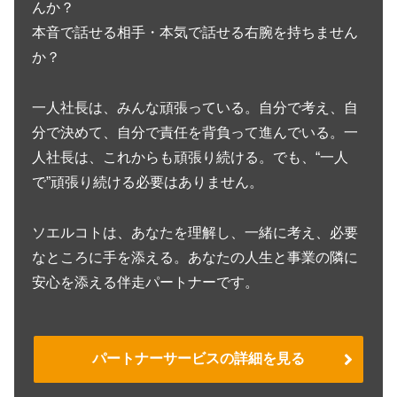
んか？
本音で話せる相手・本気で話せる右腕を持ちません
か？
一人社長は、みんな頑張っている。自分で考え、自
分で決めて、自分で責任を背負って進んでいる。一
人社長は、これからも頑張り続ける。でも、“一人
で”頑張り続ける必要はありません。
ソエルコトは、あなたを理解し、一緒に考え、必要
なところに手を添える。あなたの人生と事業の隣に
安心を添える伴走パートナーです。
パートナーサービスの詳細を見る