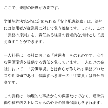
ここで、発想の転換が必要です。
労働契約法第5条に定められる「安全配慮義務」は、法的
には使用者が従業員に対して負う義務です。しかし、この
「義務の原則」を、責任ある経営の普遍的な指針として捉
え直すことができます。
一人社長は、会社における「使用者」そのものです。安全
な労働環境を提供する責任を負っています。一人だけの会
社において、「労働環境」とは自らが作り出す業務プロセ
スや期待値であり、保護すべき唯一の「従業員」は自分自
身です。
この義務は、物理的な事故からの保護だけでなく、過重労
働や精神的ストレスからの心身の健康保護も含まれます。