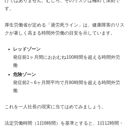
けではありません。むしろ、そのリスクは極めて深刻で
す。
厚生労働省が定める「過労死ライン」は、健康障害のリス
クが著しく高まる時間外労働の目安を示しています。
レッドゾーン
発症前1ヶ月間におおむね100時間を超える時間外労
働
危険ゾーン
発症前2～6ヶ月間平均で月80時間を超える時間外労
働
これを一人社長の現実に当てはめてみましょう。
法定労働時間（1日8時間）を基準とすると、1日12時間・