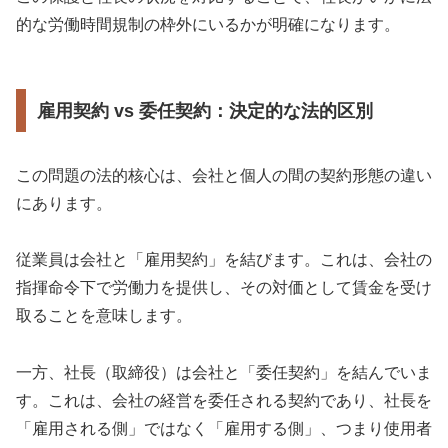
的な労働時間規制の枠外にいるかが明確になります。
雇用契約 vs 委任契約：決定的な法的区別
この問題の法的核心は、会社と個人の間の契約形態の違い
にあります。
従業員は会社と「雇用契約」を結びます。これは、会社の
指揮命令下で労働力を提供し、その対価として賃金を受け
取ることを意味します。
一方、社長（取締役）は会社と「委任契約」を結んでいま
す。これは、会社の経営を委任される契約であり、社長を
「雇用される側」ではなく「雇用する側」、つまり使用者