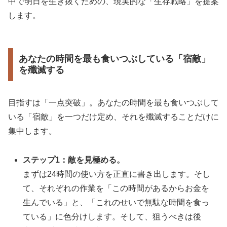
中で明日を生き抜くための、現実的な「生存戦略」を提案
します。
あなたの時間を最も食いつぶしている「宿敵」
を殲滅する
目指すは「一点突破」。あなたの時間を最も食いつぶして
いる「宿敵」を一つだけ定め、それを殲滅することだけに
集中します。
ステップ1：敵を見極める。
まずは24時間の使い方を正直に書き出します。そし
て、それぞれの作業を「この時間があるからお金を
生んでいる」と、「これのせいで無駄な時間を食っ
ている」に色分けします。そして、狙うべきは後