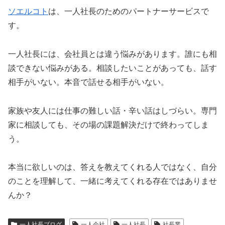
ソエルコト
は、一人社長のためのパートナーサービスで
す。
一人社長には、会社員とは違う悩みがあります。誰にも相
談できない悩みがある。相談したいことがあっても、話す
相手がいない。本音で話せる相手がいない。
家族や友人には仕事の難しい話・辛い話はしづらい。専門
家に相談しても、その場の課題解決だけで終わってしま
う。
本当に欲しいのは、答えを教えてくれる人ではなく、自分
のことを理解して、一緒に考えてくれる存在ではありませ
んか？
一人社長ブログ
一人会社
一人社長
社長業