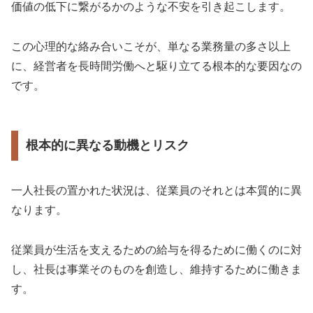
価値の低下に繋がるかのような不安を引き起こします。
この心理的な絡み合いこそが、単なる業務量の多さ以上
に、経営者を長時間労働へと駆り立てる根本的な要因なの
です。
根本的に異なる動機とリスク
一人社長の置かれた状況は、従業員のそれとは本質的に異
なります。
従業員が生活を支えるための給与を得るために働くのに対
し、社長は事業そのものを創造し、維持するために働きま
す。