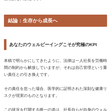
結論：生存から成長へ
あなたのウェルビーイングこそが究極のKPI
本稿で明らかにしてきたように、法律は一人社長を労働時
間の制約から解放していますが、それは自己管理という重
い責任との引き換えです。
その責任を怠った場合、医学的に証明された深刻な健康リ
スクが現実のものとなります。
この状況を打開する唯一の道は、社長自らが自身のウェル