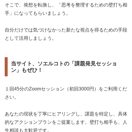
そこで、発想を転換し、「思考を整理するための壁打ち相
手」になってもらいましょう。
自分だけでは気づけなかった新たな視点を得るための手段
として活用しましょう。
当サイト、ソエルコトの「課題発見セッショ
ン」もぜひ！
１回45分のZoomセッション（初回3000円）をご利用くだ
さい。
あなたの現状を丁寧にヒアリングし、課題を特定し、具体
的なアクションプランをご提案します。壁打ち相手も、人
生相談も大歓迎です。