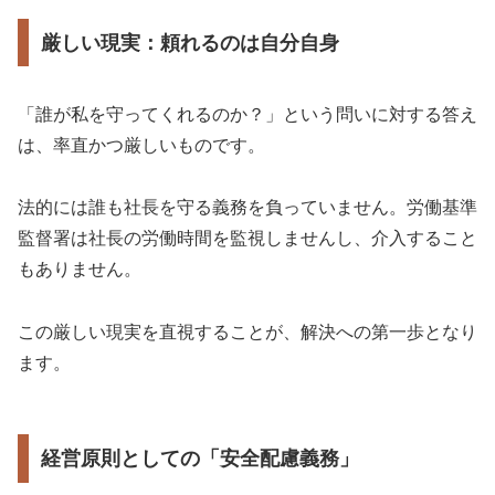
厳しい現実：頼れるのは自分自身
「誰が私を守ってくれるのか？」という問いに対する答え
は、率直かつ厳しいものです。
法的には誰も社長を守る義務を負っていません。労働基準
監督署は社長の労働時間を監視しませんし、介入すること
もありません。
この厳しい現実を直視することが、解決への第一歩となり
ます。
経営原則としての「安全配慮義務」